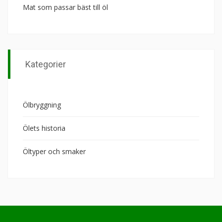
Mat som passar bäst till öl
Kategorier
Ölbryggning
Ölets historia
Öltyper och smaker