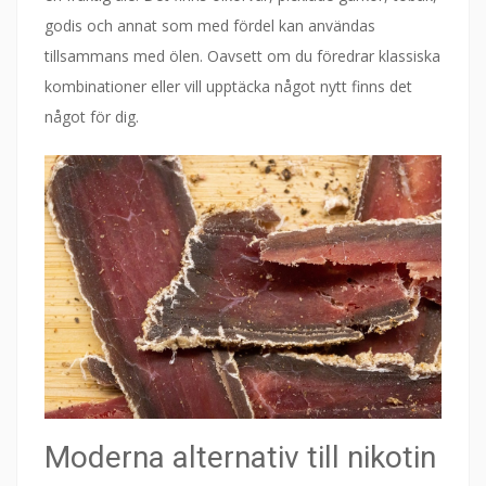
godis och annat som med fördel kan användas
tillsammans med ölen. Oavsett om du föredrar klassiska
kombinationer eller vill upptäcka något nytt finns det
något för dig.
Moderna alternativ till nikotin